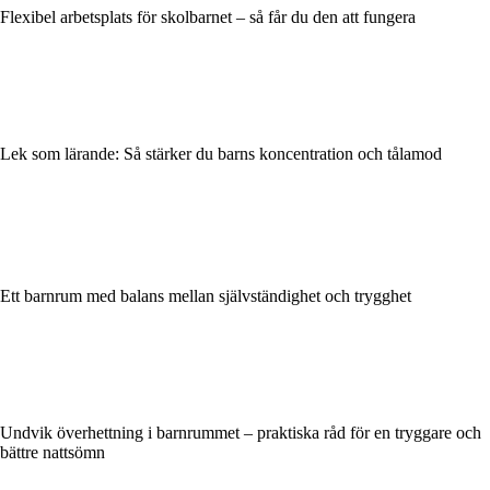
Flexibel arbetsplats för skolbarnet – så får du den att fungera
Lek som lärande: Så stärker du barns koncentration och tålamod
Ett barnrum med balans mellan självständighet och trygghet
Undvik överhettning i barnrummet – praktiska råd för en tryggare och
bättre nattsömn