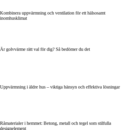
Kombinera uppvärmning och ventilation för ett hälsosamt
inomhusklimat
Är golvvärme rätt val för dig? Så bedömer du det
Uppvärmning i äldre hus – viktiga hänsyn och effektiva lösningar
Råmaterialer i hemmet: Betong, metall och tegel som stilfulla
designelement