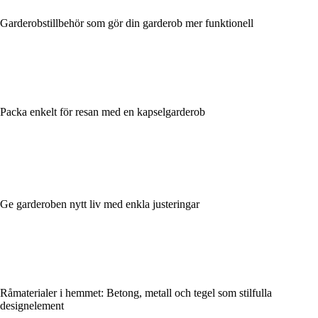
Garderobstillbehör som gör din garderob mer funktionell
Packa enkelt för resan med en kapselgarderob
Ge garderoben nytt liv med enkla justeringar
Råmaterialer i hemmet: Betong, metall och tegel som stilfulla
designelement