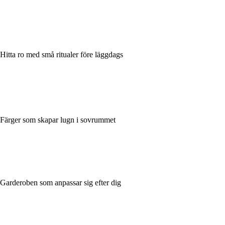
Hitta ro med små ritualer före läggdags
Färger som skapar lugn i sovrummet
Garderoben som anpassar sig efter dig