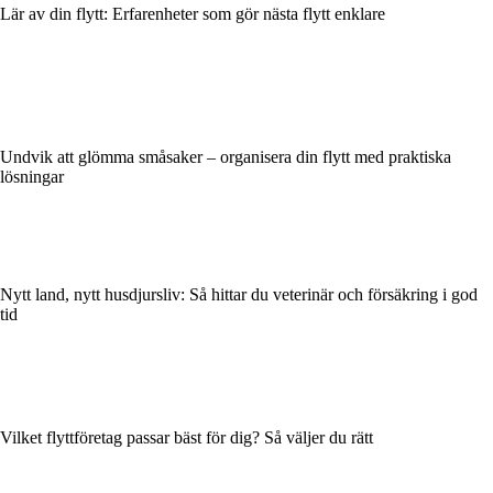
Lär av din flytt: Erfarenheter som gör nästa flytt enklare
Undvik att glömma småsaker – organisera din flytt med praktiska
lösningar
Nytt land, nytt husdjursliv: Så hittar du veterinär och försäkring i god
tid
Vilket flyttföretag passar bäst för dig? Så väljer du rätt