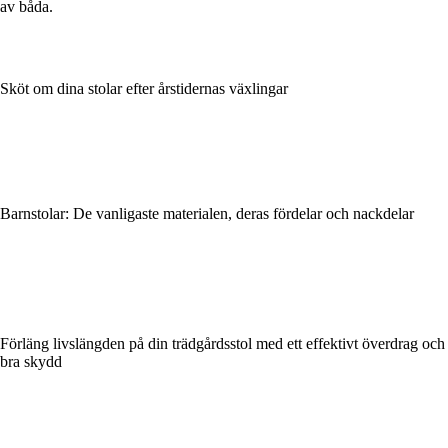
av båda.
Sköt om dina stolar efter årstidernas växlingar
Barnstolar: De vanligaste materialen, deras fördelar och nackdelar
Förläng livslängden på din trädgårdsstol med ett effektivt överdrag och
bra skydd